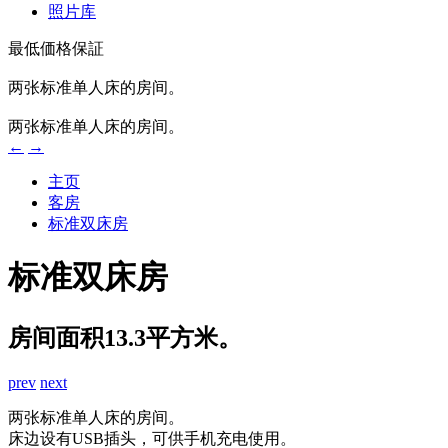
照片库
最低価格保証
两张标准单人床的房间。
两张标准单人床的房间。
←
→
主页
客房
标准双床房
标准双床房
房间面积13.3平方米。
prev
next
两张标准单人床的房间。
床边设有USB插头，可供手机充电使用。