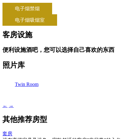
电子烟禁烟
电子烟吸烟室
客房设施
便利设施酒吧，您可以选择自己喜欢的东西
照片库
Twin Room
←
→
其他推荐房型
套房