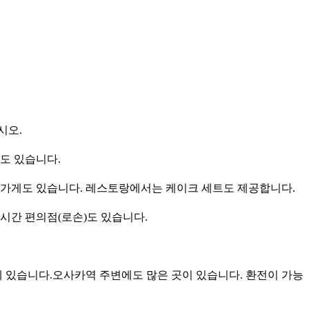
시오.
설도 있습니다.
이크 가게도 있습니다. 레스토랑에서는 케이크 세트도 제공합니다.
4시간 편의점(로손)도 있습니다.
거리에 있습니다.오사카역 주변에도 많은 곳이 있습니다. 환전이 가능