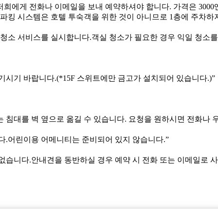
희에게 전화나 이메일을 보내 예약하셔야 합니다. 가격은 3000엔
 파킹 시스템은 호텔 투숙객을 위한 것이 아니므로 1층에 주차하
기 청소 서비스를 실시합니다.객실 청소가 필요한 경우 익일 청소
기 바랍니다.(*15F 스위트에만 금고가 설치되어 있습니다.)”
침대를 벽 옆으로 옮길 수 있습니다. 요청을 원하시면 전화나 
니다.어린이용 어메니티는 준비되어 있지 않습니다.”
 없습니다.안내견을 동반하실 경우 예약 시 전화 또는 이메일로 