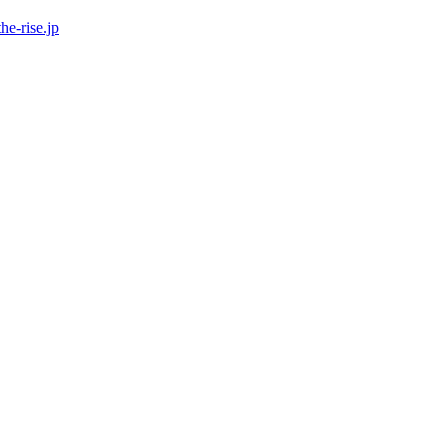
he-rise.jp