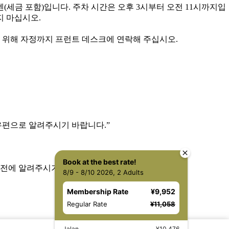
(세금 포함)입니다. 주차 시간은 오후 3시부터 오전 11시까지입
지 마십시오.
를 위해 자정까지 프런트 데스크에 연락해 주십시오.
우편으로 알려주시기 바랍니다.”
Book at the best rate!
사전에 알려주시기 바랍니다.”
8/9 - 8/10 2026, 2 Adults
Membership Rate
¥9,952
Regular Rate
¥11,058
Jalan
¥10,476