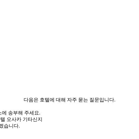
다음은 호텔에 대해 자주 묻는 질문입니다.
소에 송부해 주세요.
 호텔 오사카 기타신지
겠습니다.