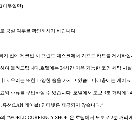
체크아웃일만)
로 공실 여부를 확인하시기 바랍니다.
되기 전에 체크인 시 프런트 데스크에서 기프트 카드를 제시하십
 세탁하여 돌려드립니다.호텔에는 24시간 이용 가능한 코인 세탁 시
공합니다. 우리는 또한 다양한 술을 가지고 있습니다. 1층에는 케
료와 주류를 구입하실 수 있습니다. 호텔에서 도보 3분 거리에 2
.유선(LAN 케이블) 인터넷은 제공되지 않습니다.”
의 “WORLD CURRENCY SHOP”은 호텔에서 도보로 2분 